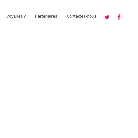
Voy’Elles ?
Partenaires
Contactez-nous