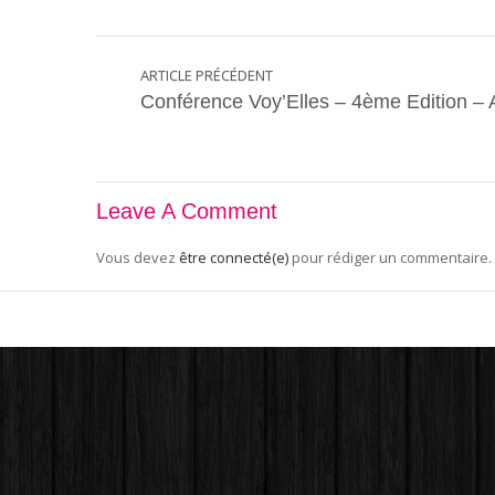
ARTICLE PRÉCÉDENT
Conférence Voy’Elles – 4ème Edition –
Leave A Comment
Vous devez
être connecté(e)
pour rédiger un commentaire.