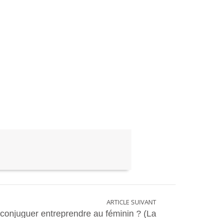
ARTICLE SUIVANT
onjuguer entreprendre au féminin ? (La