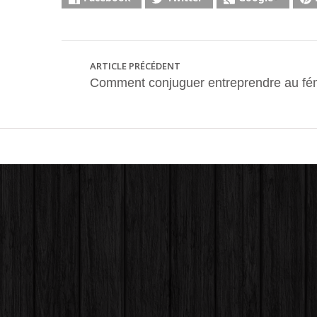
ARTICLE PRÉCÉDENT
Comment conjuguer entreprendre au fém