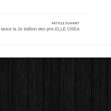
ARTICLE SUIVANT
s lance la 2e édition des prix ELLE CRÉA